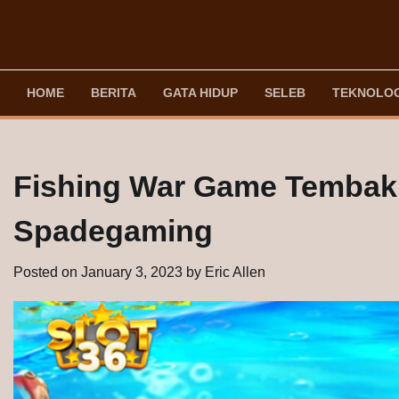
Skip
to
content
HOME
BERITA
GATA HIDUP
SELEB
TEKNOLOG
Fishing War Game Tembak I
Spadegaming
Posted on
January 3, 2023
by
Eric Allen