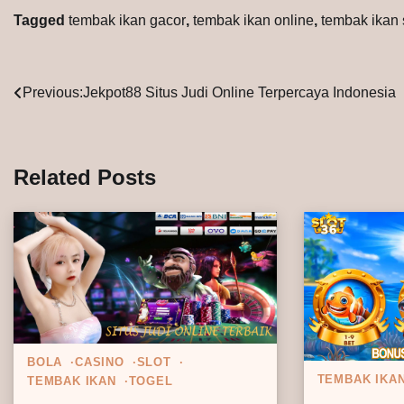
Tagged
tembak ikan gacor
,
tembak ikan online
,
tembak ikan
Post
Previous:
Jekpot88 Situs Judi Online Terpercaya Indonesia
navigation
Related Posts
BOLA
CASINO
SLOT
TEMBAK IKA
TEMBAK IKAN
TOGEL