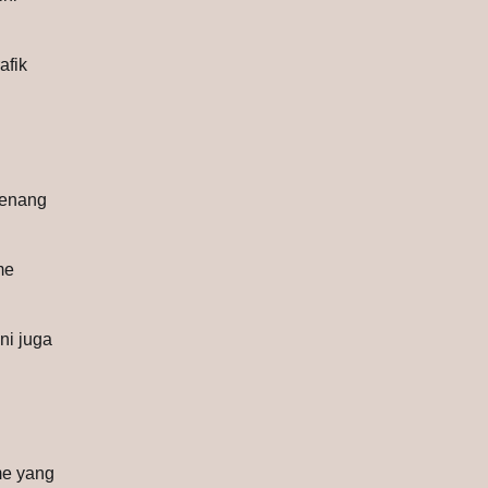
afik
menang
me
ni juga
me yang