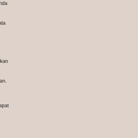
anda
ata
akan
an.
apat