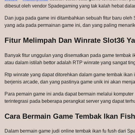
dibesut oleh vendor Spadegaming yang tak kalah hebat dala
Dan juga pada game ini ditambahkan sebuah fitur baru oleh 
yang ada pada permainan game ini, dan yang paling menarik 
Fitur Melimpah Dan Winrate Slot36 Y
Banyak fitur unggulan yang disematkan pada game
tembak i
atau dalam istilah bettor adalah RTP winrate yang sangat 
Rtp winrate yang dapat ditorehkan dalam game tembak ikan 
berjenis arcade, dan yang pastinya game unik ini akan menja
Para pemain game ini anda dapat bermain melalui komputer 
terintegrasi pada beberapa perangkat server yang dapat ter
Cara Bermain Game Tembak Ikan Fis
Dalam bermain game
judi online
tembak ikan fu fush dari S