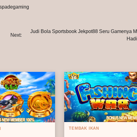
 spadegaming
Judi Bola Sportsbook Jekpot88 Seru Gamenya M
Next:
Had
TEMBAK IKAN
N