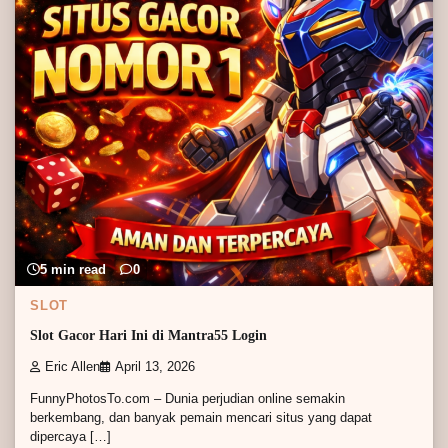
5 min read
0
SLOT
Slot Gacor Hari Ini di Mantra55 Login
Eric Allen
April 13, 2026
FunnyPhotosTo.com – Dunia perjudian online semakin
berkembang, dan banyak pemain mencari situs yang dapat
dipercaya […]