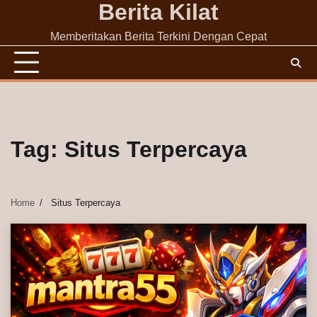
Berita Kilat
Skip
to
Memberitakan Berita Terkini Dengan Cepat
content
Tag:
Situs Terpercaya
Home
Situs Terpercaya