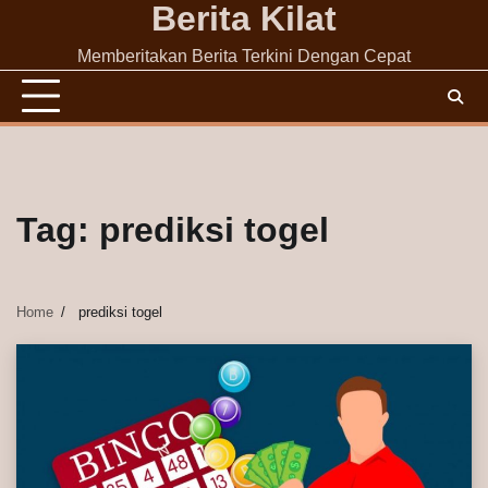
Berita Kilat
Skip
to
Memberitakan Berita Terkini Dengan Cepat
content
Tag:
prediksi togel
Home
prediksi togel