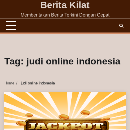
Berita Kilat
Skip
to
Memberitakan Berita Terkini Dengan Cepat
content
Tag:
judi online indonesia
Home
judi online indonesia