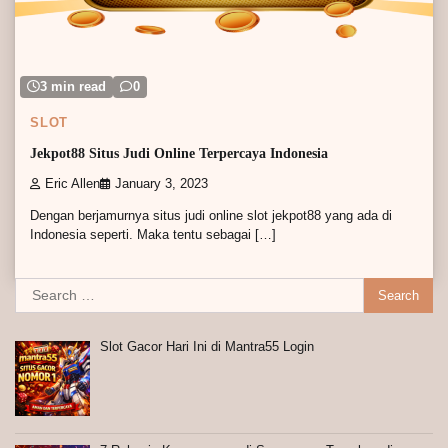
3 min read
0
SLOT
Jekpot88 Situs Judi Online Terpercaya Indonesia
Eric Allen
January 3, 2023
Dengan berjamurnya situs judi online slot jekpot88 yang ada di
Indonesia seperti. Maka tentu sebagai […]
Search
for:
Slot Gacor Hari Ini di Mantra55 Login