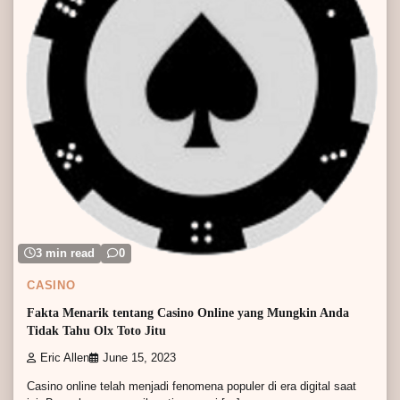
3 min read
0
CASINO
Fakta Menarik tentang Casino Online yang Mungkin Anda
Tidak Tahu Olx Toto Jitu
Eric Allen
June 15, 2023
Casino online telah menjadi fenomena populer di era digital saat